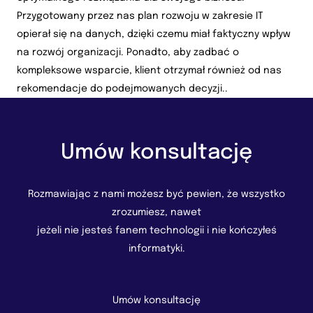
Przygotowany przez nas plan rozwoju w zakresie IT
opierał się na danych, dzięki czemu miał faktyczny wpływ
na rozwój organizacji. Ponadto, aby zadbać o
kompleksowe wsparcie, klient otrzymał również od nas
rekomendacje do podejmowanych decyzji..
Umów konsultację
Rozmawiając z nami możesz być pewien, że wszystko
zrozumiesz, nawet
jeżeli nie jesteś fanem technologii i nie kończyłeś
informatyki.
Umów konsultację