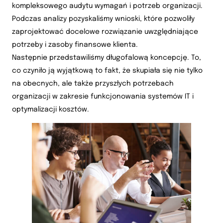
kompleksowego audytu wymagań i potrzeb organizacji.
Podczas analizy pozyskaliśmy wnioski, które pozwoliły
zaprojektować docelowe rozwiązanie uwzględniające
potrzeby i zasoby finansowe klienta.
Następnie przedstawiliśmy długofalową koncepcję. To,
co czyniło ją wyjątkową to fakt, że skupiała się nie tylko
na obecnych, ale także przyszłych potrzebach
organizacji w zakresie funkcjonowania systemów IT i
optymalizacji kosztów.