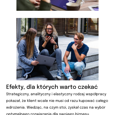
Efekty, dla których warto czekać
Strategiczny, analityczny i elastyczny rodzaj współpracy
pokazał, że klient wcale nie musi od razu kupować całego
wdrożenia. Wiedząc, na czym stoi, zyskał czas na wybór
optymalnego rozwiązania dla swojego biznesu.