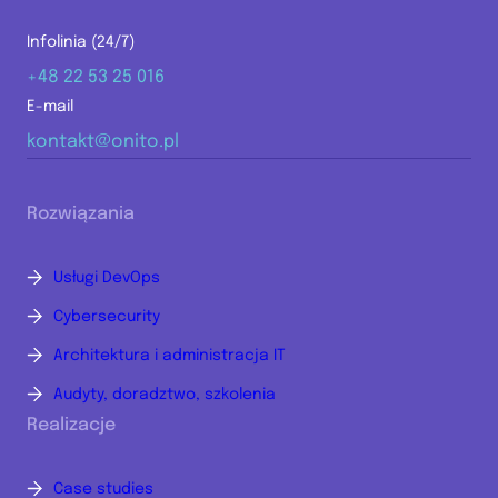
Infolinia (24/7)
+48 22 53 25 016
E-mail
kontakt@onito.pl
Rozwiązania
Usługi DevOps
Cybersecurity
Architektura i administracja IT
Audyty, doradztwo, szkolenia
Realizacje
Case studies