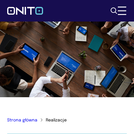
Szukaj
Strona główna
Realizacje