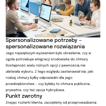
Spersonalizowane potrzeby —
spersonalizowane rozwiązania
Jego największym wyzwaniem było określenie, czy w
ogóle potrzebuje emigracji środowiska do chmury.
Dostępność wielu różnych opcji z pewnością nie
ułatwiała wyboru. Z tego względu zastanawiał się, jaki
rodzaj chmury byłby odpowiedni dla jego
przedsiębiorstwa — czy byłaby to chmura publiczna,
prywatna, czy też opcja hybrydowa.
Punkt zwrotny
Znając rozterki klienta, zaczęliśmy od przeprowadzenia