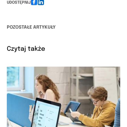
UDOSTĘPNIJ
POZOSTAŁE ARTYKUŁY
Czytaj także