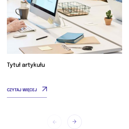
Tytuł artykułu
CZYTAJ WIĘCEJ