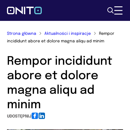
Szukaj
Strona główna
Aktualności i inspiracje
Rempor
incididunt abore et dolore magna aliqu ad minim
Rempor incididunt
abore et dolore
magna aliqu ad
minim
UDOSTĘPNIJ