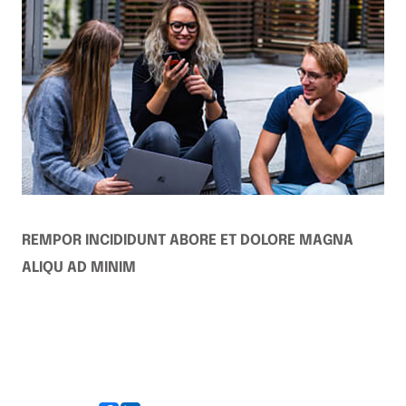
REMPOR INCIDIDUNT ABORE ET DOLORE MAGNA
ALIQU AD MINIM