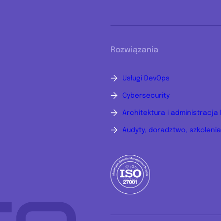
Rozwiązania
Usługi DevOps
Cybersecurity
Architektura i administracja 
Audyty, doradztwo, szkolenia