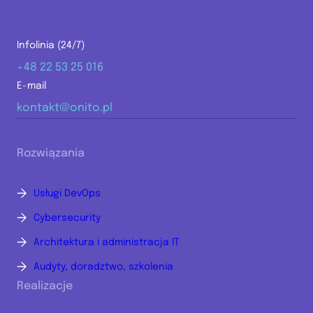
Infolinia (24/7)
+48 22 53 25 016
E-mail
kontakt@onito.pl
Rozwiązania
Usługi DevOps
Cybersecurity
Architektura i administracja IT
Audyty, doradztwo, szkolenia
Realizacje