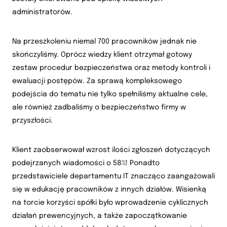
administratorów.
Na przeszkoleniu niemal 700 pracowników jednak nie
skończyliśmy. Oprócz wiedzy klient otrzymał gotowy
zestaw procedur bezpieczeństwa oraz metody kontroli i
ewaluacji postępów. Za sprawą kompleksowego
podejścia do tematu nie tylko spełniliśmy aktualne cele,
ale również zadbaliśmy o bezpieczeństwo firmy w
przyszłości.
Klient zaobserwował wzrost ilości zgłoszeń dotyczących
podejrzanych wiadomości o 58%! Ponadto
przedstawiciele departamentu IT znacząco zaangażowali
się w edukację pracowników z innych działów. Wisienką
na torcie korzyści spółki było wprowadzenie cyklicznych
działań prewencyjnych, a także zapoczątkowanie