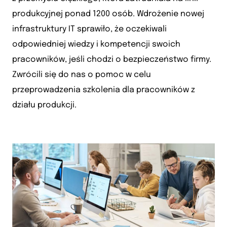
produkcyjnej ponad 1200 osób. Wdrożenie nowej
infrastruktury IT sprawiło, że oczekiwali
odpowiedniej wiedzy i kompetencji swoich
pracowników, jeśli chodzi o bezpieczeństwo firmy.
Zwrócili się do nas o pomoc w celu
przeprowadzenia szkolenia dla pracowników z
działu produkcji.