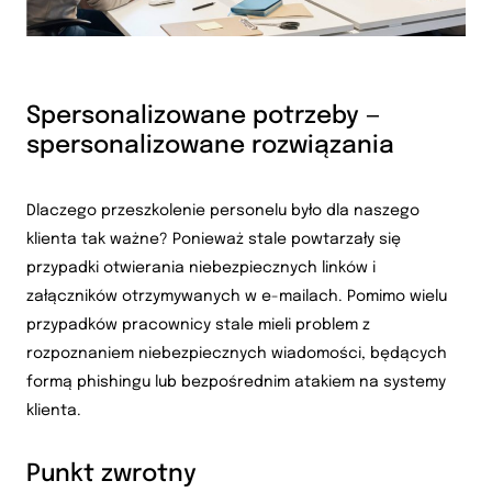
Spersonalizowane potrzeby —
spersonalizowane rozwiązania
Dlaczego przeszkolenie personelu było dla naszego
klienta tak ważne? Ponieważ stale powtarzały się
przypadki otwierania niebezpiecznych linków i
załączników otrzymywanych w e-mailach. Pomimo wielu
przypadków pracownicy stale mieli problem z
rozpoznaniem niebezpiecznych wiadomości, będących
formą phishingu lub bezpośrednim atakiem na systemy
klienta.
Punkt zwrotny