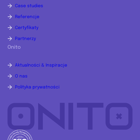
Case studies
Referencje
Certyfikaty
Partnerzy
Onito
Aktualności & Inspiracje
O nas
Polityka prywatności