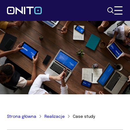
Szukaj
Strona główna
Realizacje
Case study