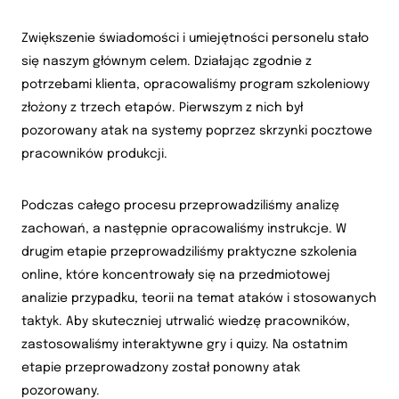
Zwiększenie świadomości i umiejętności personelu stało
się naszym głównym celem. Działając zgodnie z
potrzebami klienta, opracowaliśmy program szkoleniowy
złożony z trzech etapów. Pierwszym z nich był
pozorowany atak na systemy poprzez skrzynki pocztowe
pracowników produkcji.
Podczas całego procesu przeprowadziliśmy analizę
zachowań, a następnie opracowaliśmy instrukcje. W
drugim etapie przeprowadziliśmy praktyczne szkolenia
online, które koncentrowały się na przedmiotowej
analizie przypadku, teorii na temat ataków i stosowanych
taktyk. Aby skuteczniej utrwalić wiedzę pracowników,
zastosowaliśmy interaktywne gry i quizy. Na ostatnim
etapie przeprowadzony został ponowny atak
pozorowany.