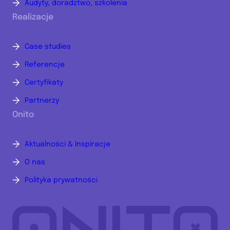
Audyty, doradztwo, szkolenia
Realizacje
Case studies
Referencje
Certyfikaty
Partnerzy
Onito
Aktualności & Inspiracje
O nas
Polityka prywatności