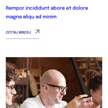
Rempor incididunt abore et dolore
magna aliqu ad minim
CZYTAJ WIĘCEJ