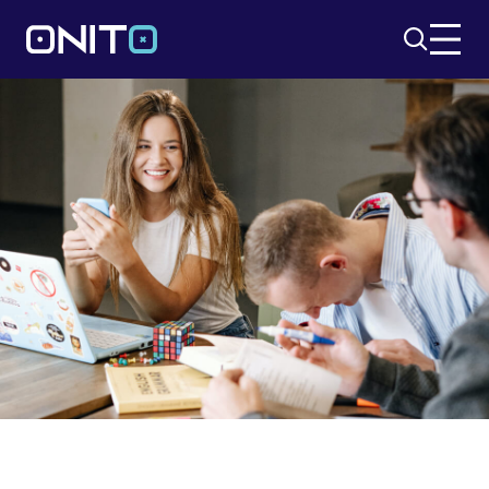
Szukaj