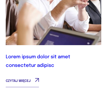
Lorem ipsum dolor sit amet
consectetur adipisc
CZYTAJ WIĘCEJ