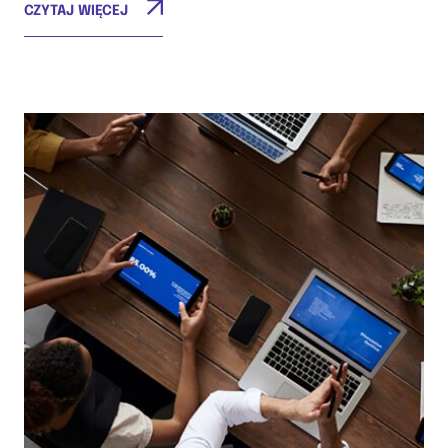
CZYTAJ WIĘCEJ