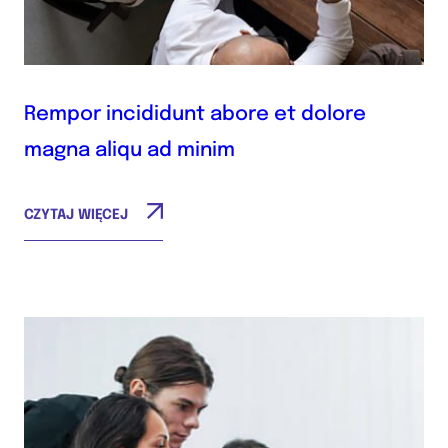
Rempor incididunt abore et dolore
magna aliqu ad minim
CZYTAJ WIĘCEJ