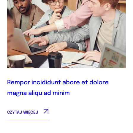
Rempor incididunt abore et dolore
magna aliqu ad minim
CZYTAJ WIĘCEJ