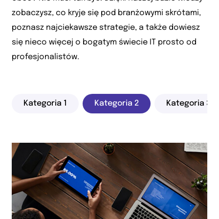
zobaczysz, co kryje się pod branżowymi skrótami,
poznasz najciekawsze strategie, a także dowiesz
się nieco więcej o bogatym świecie IT prosto od
profesjonalistów.
Kategoria 1
Kategoria 2
Kategoria 3