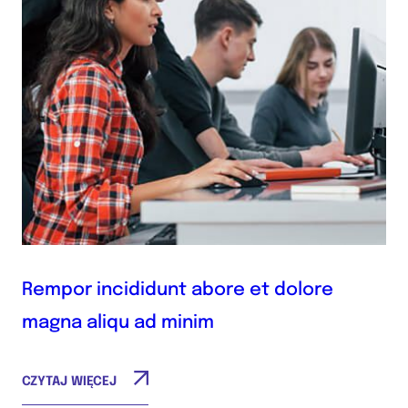
Rempor incididunt abore et dolore
magna aliqu ad minim
CZYTAJ WIĘCEJ