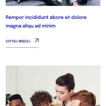
Rempor incididunt abore et dolore
magna aliqu ad minim
CZYTAJ WIĘCEJ