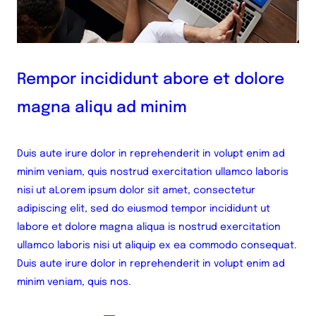
Rempor incididunt abore et dolore
magna aliqu ad minim
Duis aute irure dolor in reprehenderit in volupt enim ad
minim veniam, quis nostrud exercitation ullamco laboris
nisi ut aLorem ipsum dolor sit amet, consectetur
adipiscing elit, sed do eiusmod tempor incididunt ut
labore et dolore magna aliqua is nostrud exercitation
ullamco laboris nisi ut aliquip ex ea commodo consequat.
Duis aute irure dolor in reprehenderit in volupt enim ad
minim veniam, quis nos.