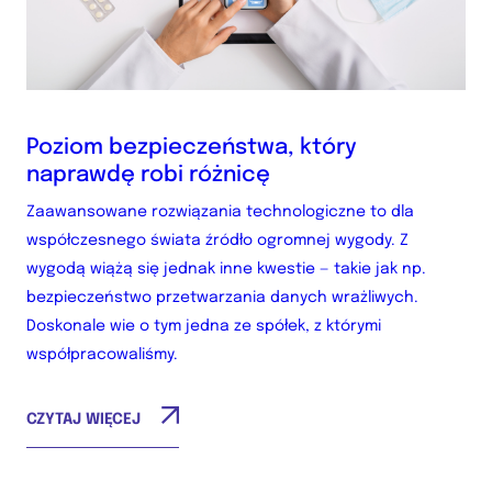
Poziom bezpieczeństwa, który
naprawdę robi różnicę
Zaawansowane rozwiązania technologiczne to dla
współczesnego świata źródło ogromnej wygody. Z
wygodą wiążą się jednak inne kwestie — takie jak np.
bezpieczeństwo przetwarzania danych wrażliwych.
Doskonale wie o tym jedna ze spółek, z którymi
współpracowaliśmy.
CZYTAJ WIĘCEJ