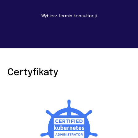
Wybierz termin konsultacji
Certyfikaty