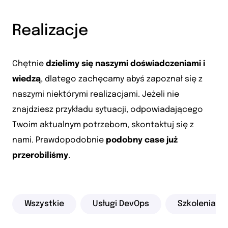
Realizacje
Chętnie
dzielimy się naszymi doświadczeniami i
wiedzą
, dlatego zachęcamy abyś zapoznał się z
naszymi niektórymi realizacjami. Jeżeli nie
znajdziesz przykładu sytuacji, odpowiadającego
Twoim aktualnym potrzebom, skontaktuj się z
nami. Prawdopodobnie
podobny case już
przerobiliśmy
.
Wszystkie
Usługi DevOps
Szkolenia