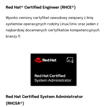
Red Hat® Certified Engineer (RHCE®)
Wysoko ceniony certyfikat zawodowy związany z linią
systemów operacyjnych rodziny Linux/Unix oraz jeden z
najbardziej docenianych certyfikatów kompetencyjnych
branży IT.
Red Hat Certified System Administrator
(RHCSA®)