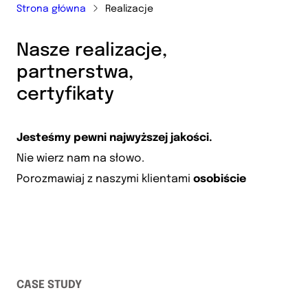
Strona główna
Realizacje
Nasze realizacje,
partnerstwa,
certyfikaty
Jesteśmy pewni najwyższej jakości.
Nie wierz nam na słowo.
Porozmawiaj z naszymi klientami
osobiście
CASE STUDY