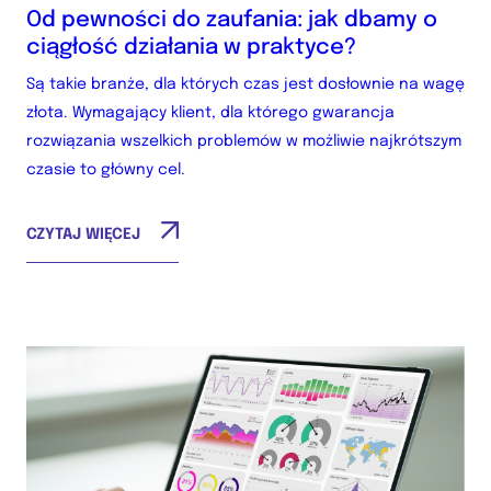
Od pewności do zaufania: jak dbamy o
ciągłość działania w praktyce?
Są takie branże, dla których czas jest dosłownie na wagę
złota. Wymagający klient, dla którego gwarancja
rozwiązania wszelkich problemów w możliwie najkrótszym
czasie to główny cel.
CZYTAJ WIĘCEJ