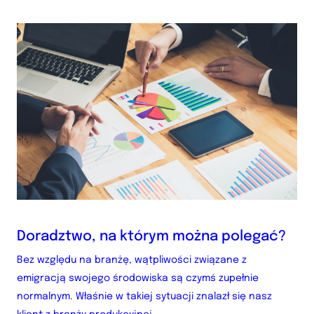
Doradztwo, na którym można polegać?
Bez względu na branżę, wątpliwości związane z
emigracją swojego środowiska są czymś zupełnie
normalnym. Właśnie w takiej sytuacji znalazł się nasz