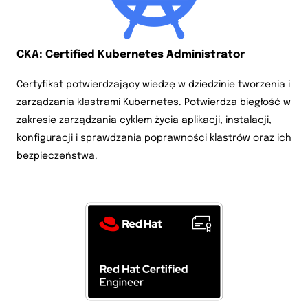
CKA: Certified Kubernetes Administrator
Certyfikat potwierdzający wiedzę w dziedzinie tworzenia i
zarządzania klastrami Kubernetes. Potwierdza biegłość w
zakresie zarządzania cyklem życia aplikacji, instalacji,
konfiguracji i sprawdzania poprawności klastrów oraz ich
bezpieczeństwa.