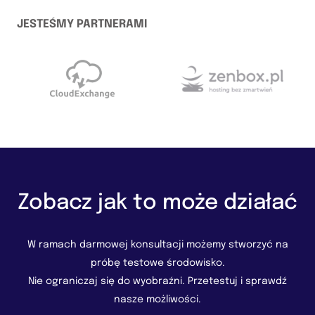
JESTEŚMY PARTNERAMI
Zobacz jak to może działać
W ramach darmowej konsultacji możemy stworzyć na
próbę testowe środowisko.
Nie ograniczaj się do wyobraźni. Przetestuj i sprawdź
nasze możliwości.