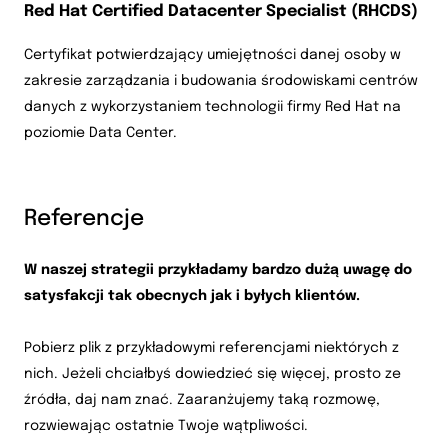
Red Hat Certified Datacenter Specialist (RHCDS)
Certyfikat potwierdzający umiejętności danej osoby w
zakresie zarządzania i budowania środowiskami centrów
danych z wykorzystaniem technologii firmy Red Hat na
poziomie Data Center.
Referencje
W naszej strategii przykładamy bardzo dużą uwagę do
satysfakcji tak obecnych jak i byłych klientów.
Pobierz plik z przykładowymi referencjami niektórych z
nich. Jeżeli chciałbyś dowiedzieć się więcej, prosto ze
źródła, daj nam znać. Zaaranżujemy taką rozmowę,
rozwiewając ostatnie Twoje wątpliwości.