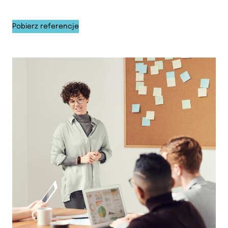
Pobierz referencje