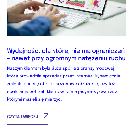
Wydajność, dla której nie ma ograniczeń
– nawet przy ogromnym natężeniu ruchu
Naszym klientem była duża spółka z branży modowej,
która prowadziła sprzedaż przez Internet. Dynamicznie
zmieniająca się oferta, sezonowe obłożenie, czy też
spełnianie potrzeb klientów to nie jedyne wyzwania, z
którymi musieli się mierzyć.
CZYTAJ WIĘCEJ