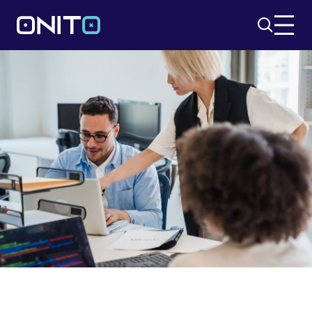
Szukaj