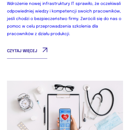
Wdrożenie nowej infrastruktury IT sprawiło, że oczekiwali
odpowiedniej wiedzy i kompetencji swoich pracowników,
jeśli chodzi o bezpieczeństwo firmy. Zwrócili się do nas o
pomoc w celu przeprowadzenia szkolenia dla
pracowników z działu produkcji.
CZYTAJ WIĘCEJ