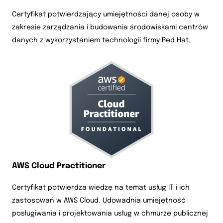
Certyfikat potwierdzający umiejętności danej osoby w
zakresie zarządzania i budowania środowiskami centrów
danych z wykorzystaniem technologii firmy Red Hat.
AWS Cloud Practitioner
Certyfikat potwierdza wiedzę na temat usług IT i ich
zastosowań w AWS Cloud. Udowadnia umiejętność
posługiwania i projektowania usług w chmurze publicznej