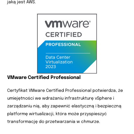
jaką jest AWS.
VMware Certified Professional
Certyfikat VMware Certified Professional potwierdza, że
umiejętności we wdrażaniu infrastrukturę vSphere i
zarządzaniu nią, aby zapewnić elastyczną i bezpieczną
platformę wirtualizacji, która może przyspieszyć
transformację do przetwarzania w chmurze.